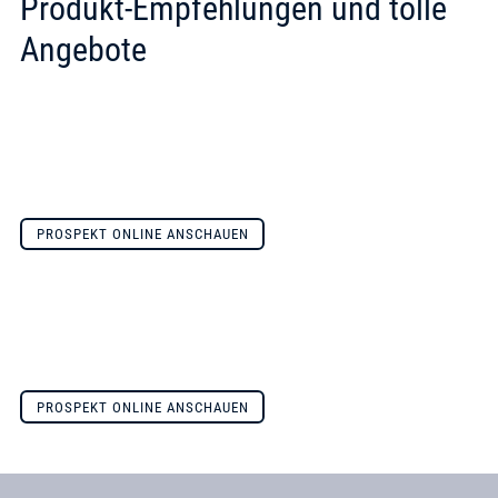
Produkt-Empfehlungen und tolle
Angebote
PROSPEKT ONLINE ANSCHAUEN
PROSPEKT ONLINE ANSCHAUEN