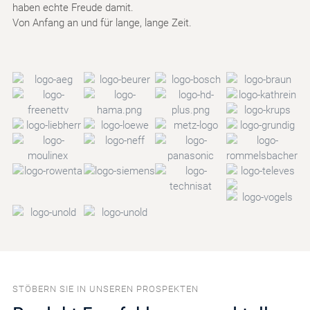
haben echte Freude damit.
Von Anfang an und für lange, lange Zeit.
STÖBERN SIE IN UNSEREN PROSPEKTEN