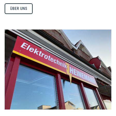
ÜBER UNS