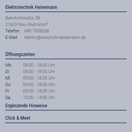
Elektrotechnik Heinemann
Bahnhofstraße 38
21629
Neu Wulmstorf
Telefon
040 7008268
E-Mail
elektro@etechnik-heinemann.de
Öffnungszeiten
Mo
09:00 - 18:00 Uhr
Di
09:00 - 18:00 Uhr
Mi
09:00 - 18:00 Uhr
Do
09:00 - 18:00 Uhr
Fr
09:00 - 18:00 Uhr
Sa
10:00 - 14:00 Uhr
Ergänzende Hinweise
Click & Meet