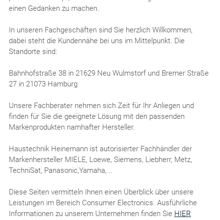
einen Gedanken zu machen.
In unseren Fachgeschäften sind Sie herzlich Willkommen,
dabei steht die Kundennähe bei uns im Mittelpunkt. Die
Standorte sind:
Bahnhofstraße 38 in 21629 Neu Wulmstorf und Bremer Straße
27 in 21073 Hamburg
Unsere Fachberater nehmen sich Zeit für Ihr Anliegen und
finden für Sie die geeignete Lösung mit den passenden
Markenprodukten namhafter Hersteller.
Haustechnik Heinemann ist autorisierter Fachhändler der
Markenhersteller MIELE, Loewe, Siemens, Liebherr, Metz,
TechniSat, Panasonic,Yamaha,...
Diese Seiten vermitteln Ihnen einen Überblick über unsere
Leistungen im Bereich Consumer Electronics. Ausführliche
Informationen zu unserem Unternehmen finden Sie
HIER