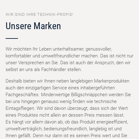
WIR SIND IHRE TECHNIK-PROFIS!
Unsere Marken
Wir möchten Ihr Leben unterhaltsamer, genussvoller,
komfortabler und umweltfreundlicher machen. Das ist nicht nur
unser Versprechen an Sie. Das ist auch der Anspruch, den wir
selbst an uns als Fachhändler stellen.
Deshalb bieten wir Ihnen neben langlebigen Markenprodukten
auch den einzigartigen Service eines inhabergeführten
Fachgeschäftes. Minderwertige Billigschnäppchen werden Sie
bei uns hingegen genauso wenig finden wie technische
Eintagsfliegen. Wir sind davon überzeugt, dass sich der Wert
eines Produktes nicht allein an dessen Preis messen lässt.
Es hängt vor allem davon ab, ob das Produkt energieeffizient,
umweltverträglich, bedienungsfreundlich, langlebig ist und
Ihnen gefällt. Denn nur dann ist es seinen Preis wert und Sie