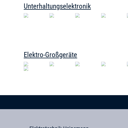
Unterhaltungselektronik
Elektro-Großgeräte