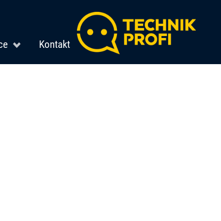
ce
Kontakt