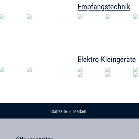
Empfangstechnik
Elektro-Kleingeräte
Startseite
Marken