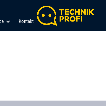
ce
Kontakt